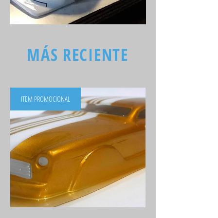
MÁS RECIENTE
ITEM PROMOCIONAL