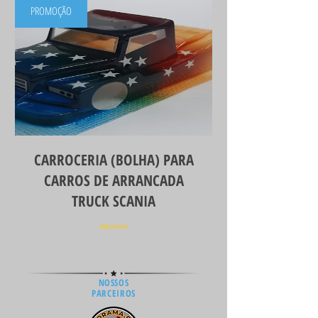
PROMOÇÃO
CARROCERIA (BOLHA) PARA
CARROS DE ARRANCADA
TRUCK SCANIA
Agotado
NOSSOS
PARCEIROS