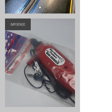
IMPORTADO