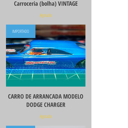
Carroceria (bolha) VINTAGE
Agotado
IMPORTADO
CARRO DE ARRANCADA MODELO
DODGE CHARGER
Agotado