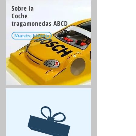
Sobre la
Coche
tragamonedas ABCD
Nuestra historia