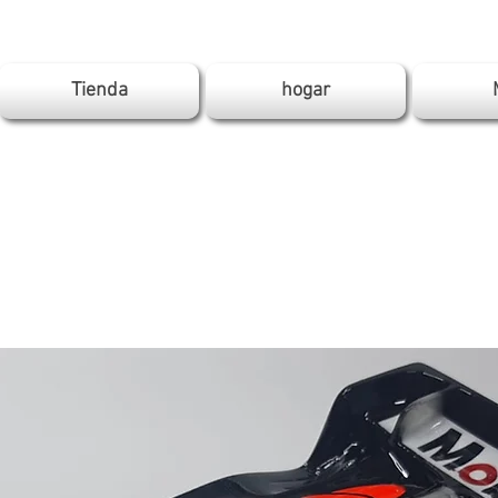
Tienda
hogar