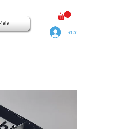
Mais
Entrar